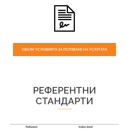
СВАЛИ УСЛОВИЯТА ЗА ПОЛЗВАНЕ НА УСЛУГАТА
РЕФЕРЕНТНИ
СТАНДАРТИ