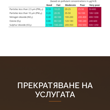
ПРЕКРАТЯВАНЕ НА
УСЛУГАТА