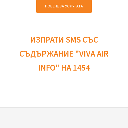
ПОВЕЧЕ ЗА УСЛУГАТА
ИЗПРАТИ SMS СЪС
СЪДЪРЖАНИЕ "VIVA AIR
INFO" НА 1454